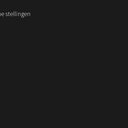
e stellingen