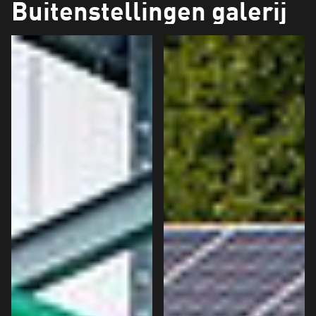
Buitenstellingen galerij