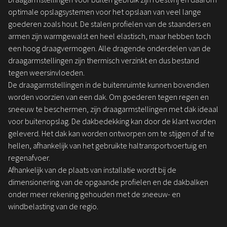
optimale opslagsystemen voor het opslaan van veel lange
goederen zoals hout. De stalen profielen van de staanders en
armen zijn warmgewalst en heel elastisch, maar hebben toch
een hoog draagvermogen. Alle dragende onderdelen van de
draagarmstellingen zijn thermisch verzinkt en dus bestand
tegen weersinvloeden.
De draagarmstellingen in de buitenruimte kunnen bovendien
worden voorzien van een dak. Om goederen tegen regen en
sneeuw te beschermen, zijn draagarmstellingen met dak ideaal
voor buitenopslag. De dakbedekking kan door de klant worden
geleverd. Het dak kan worden ontworpen om te stijgen of af te
hellen, afhankelijk van het gebruikte haltransportvoertuig en
regenafvoer.
Afhankelijk van de plaats van installatie wordt bij de
dimensionering van de opgaande profielen en de dakbalken
onder meer rekening gehouden met de sneeuw- en
windbelasting van de regio.