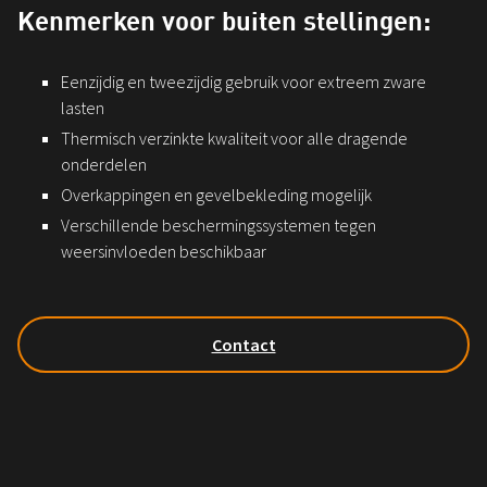
Kenmerken voor buiten stellingen:
Eenzijdig en tweezijdig gebruik voor extreem zware
lasten
Thermisch verzinkte kwaliteit voor alle dragende
onderdelen
Overkappingen en gevelbekleding mogelijk
Verschillende beschermingssystemen tegen
weersinvloeden beschikbaar
Contact